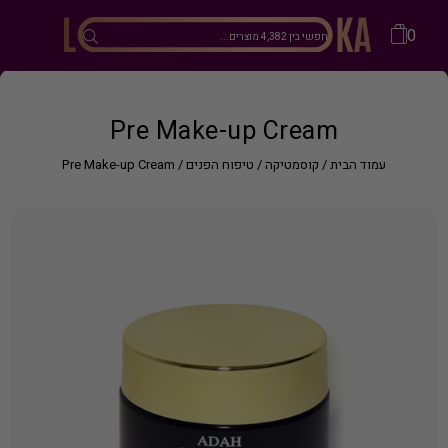
0
Pre Make-up Cream
עמוד הבית
/
קוסמטיקה
/
טיפוח הפנים
/ Pre Make-up Cream