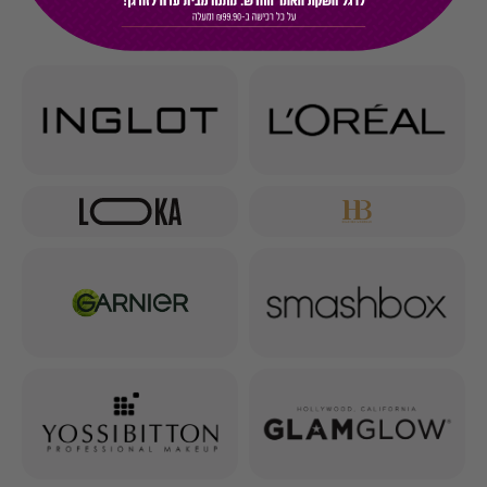
10 TOP BRANDS