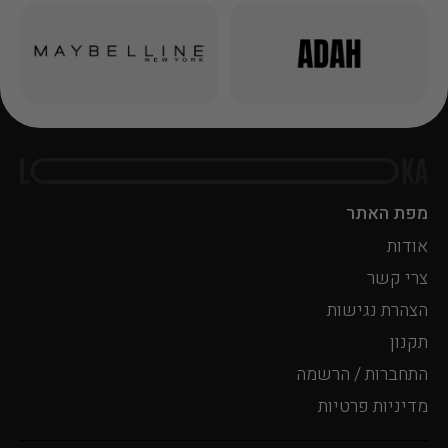
מפת האתר
אודות
צרי קשר
הצהרת נגישות
תקנון
התחברות / הרשמה
מדיניות פרטיות