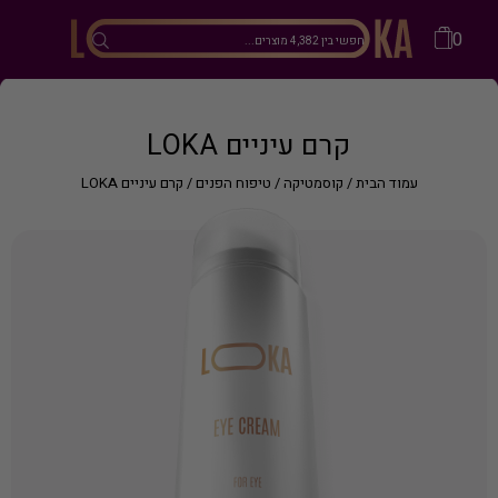
0
קרם עיניים LOKA
עמוד הבית
/
קוסמטיקה
/
טיפוח הפנים
/ קרם עיניים LOKA