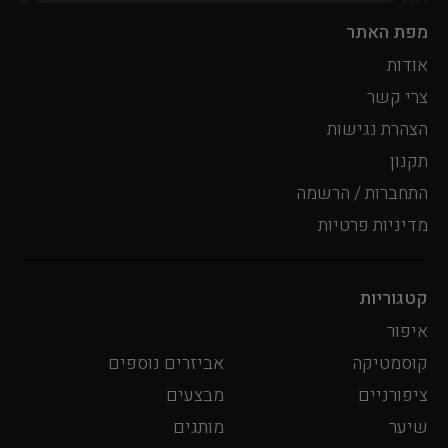
מפת האתר
אודות
צרי קשר
הצהרת נגישות
תקנון
התחברות / הרשמה
מדיניות פרטיות
קטגוריות
איפור
קוסמטיקה
אביזרים נוספים
ציפורניים
מבצעים
שיער
מותגים