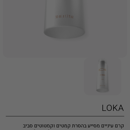
LOKA
קרם עיניים מסייע בהסרת קמטים וקמטוטים סביב