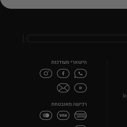
הישארי מעודכנת
l
רכישה מאובטחת