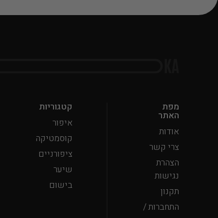
מפת
קטגוריות
האתר
איפור
אודות
קוסמטיקה
צרי קשר
ציפורניים
הצהרת
שיער
נגישות
בישום
תקנון
התחברות /