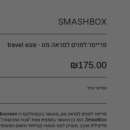
SMASHBOX
פריימר לפנים למראה מט - travel size
₪
175.00
המלאי אזל
Smashbox, כמו כן מועשר בתמצית צמח "אגוז המכשפה"
סליצילית ואבץ. מעניק לעור מעטה קטיפתי ונושם המשפר