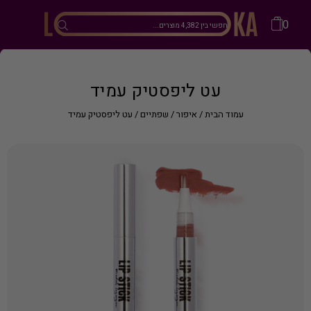
0
עט ליפסטיק עמיד
עמוד הבית
/
איפור
/
שפתיים
/ עט ליפסטיק עמיד