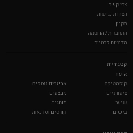
צרי קשר
הצהרת נגישות
תקנון
התחברות / הרשמה
מדיניות פרטיות
קטגוריות
איפור
קוסמטיקה
אביזרים נוספים
ציפורניים
מבצעים
שיער
מותגים
בישום
קורסים וסדנאות