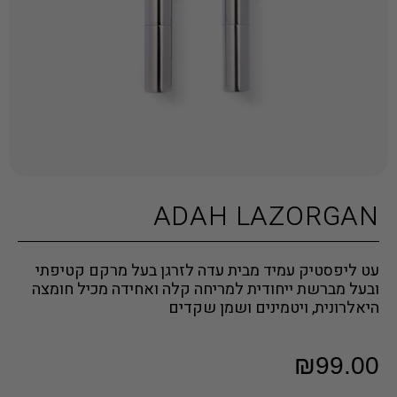
ADAH LAZORGAN
עט ליפסטיק עמיד מבית עדה לזרגן בעל מרקם קטיפתי
ובעל מברשת ייחודית למריחה קלה ואחידה מכיל חומצה
היאלרונית, ויטמינים ושמן שקדים
₪
99.00