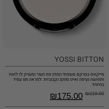
YOSSI BITTON
מייקאפ במרקם משחתי המזין את העור ומעניק לו לחות
ותחושה נעימה ואינו סותם נקבוביות. למראה מט עמיד
במיוחד.
₪
219.00
₪
175.00