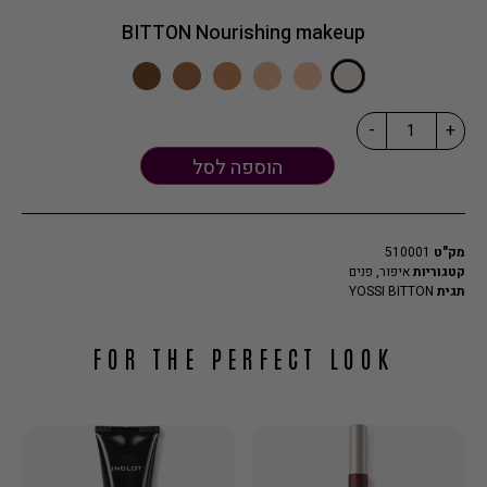
BITTON Nourishing makeup
-
+
הוספה לסל
מק"ט
510001
קטגוריות
איפור
,
פנים
תגית
YOSSI BITTON
FOR THE PERFECT LOOK