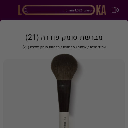
0
מברשת סומק פודרה (21)
עמוד הבית
/
איפור
/
מברשות
/ מברשת סומק פודרה (21)