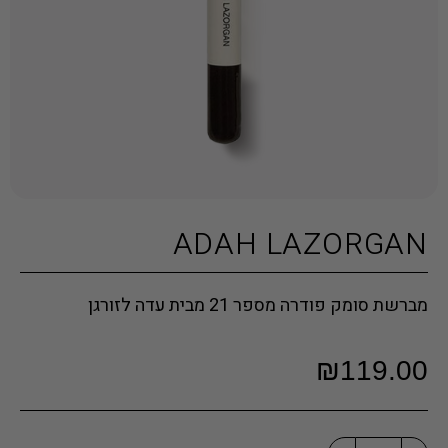
ADAH LAZORGAN
מברשת סומק פודרה מספר 21 מבית עדה לזורגן
₪
119.00