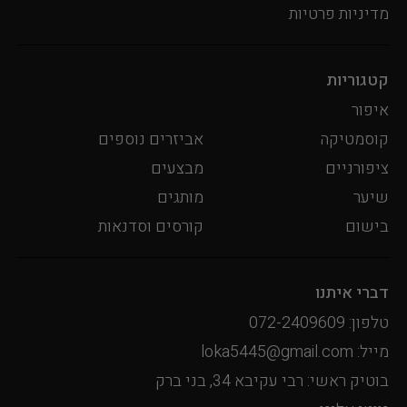
מדיניות פרטיות
קטגוריות
איפור
קוסמטיקה
אביזרים נוספים
ציפורניים
מבצעים
שיער
מותגים
בישום
קורסים וסדנאות
דברי איתנו
טלפון: 072-2409609
מייל: loka5445@gmail.com
בוטיק ראשי: רבי עקיבא 34, בני ברק