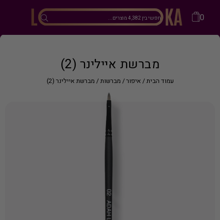
0
מברשת איילינר (2)
עמוד הבית
/
איפור
/
מברשות
/ מברשת איילינר (2)