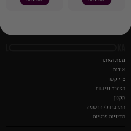
במיוחד.
מפת האתר
אודות
צרי קשר
הצהרת נגישות
תקנון
התחברות / הרשמה
מדיניות פרטיות