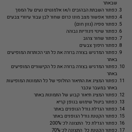
שבאתר
כפתור השבתת הבהובים ו/או אלמנטים נעים על המסך
כפתור אפשור מצב מונו כרום שחור לבן עבור עיוורי צבעים
כפתור ספיה (גוון חום)
כפתור שינוי ניגודיות גבוהה
כפתור שחור צהוב
כפתור היפוך צבעים
כפתור המדגיש בצורה ברורה את כל תגי הכותרות המופיעים
באתר
כפתור המדגיש בצורה ברורה את כל הקישורים המופיעים
באתר
כפתור המציג את התיאור החלופי של כל התמונות המופיעות
באתר במעבר עכבר
כפתור המציג תיאור קבוע של התמונות באתר
כפתור ביטול שימוש בגופן קריא
כפתור הגדלת גודל הגופנים באתר
כפתור הקטנת גודל הגופנים באתר
כפתור הגדלת כל התצוגה לכ־200%
כפתור הקטנת כל התצוגה לכ־70%