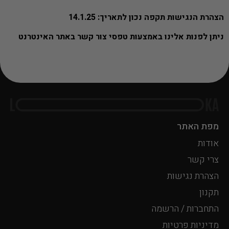
הצהרת הנגישות תקפה נכון לתאריך: 14.1.25
ניתן לפנות אלינו באמצעות טפסי צור קשר באתר האינטרנט
מפת האתר
אודות
צרי קשר
הצהרת נגישות
תקנון
התחברות / הרשמה
מדיניות פרטיות